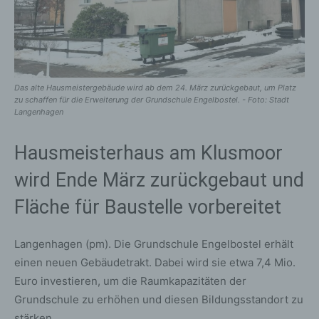
Das alte Hausmeistergebäude wird ab dem 24. März zurückgebaut, um Platz
zu schaffen für die Erweiterung der Grundschule Engelbostel. - Foto: Stadt
Langenhagen
Hausmeisterhaus am Klusmoor
wird Ende März zurückgebaut und
Fläche für Baustelle vorbereitet
Langenhagen (pm). Die Grundschule Engelbostel erhält
einen neuen Gebäudetrakt. Dabei wird sie etwa 7,4 Mio.
Euro investieren, um die Raumkapazitäten der
Grundschule zu erhöhen und diesen Bildungsstandort zu
stärken.