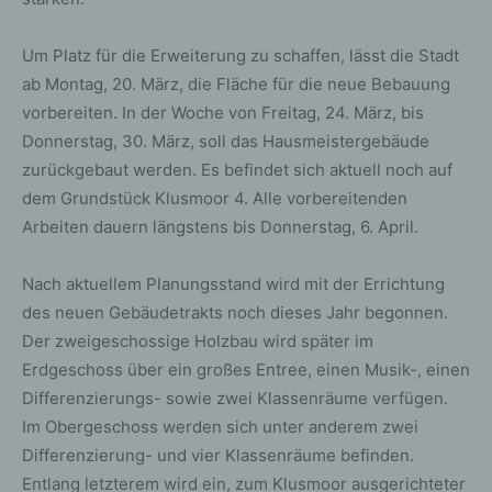
Um Platz für die Erweiterung zu schaffen, lässt die Stadt
ab Montag, 20. März, die Fläche für die neue Bebauung
vorbereiten. In der Woche von Freitag, 24. März, bis
Donnerstag, 30. März, soll das Hausmeistergebäude
zurückgebaut werden. Es befindet sich aktuell noch auf
dem Grundstück Klusmoor 4. Alle vorbereitenden
Arbeiten dauern längstens bis Donnerstag, 6. April.
Nach aktuellem Planungsstand wird mit der Errichtung
des neuen Gebäudetrakts noch dieses Jahr begonnen.
Der zweigeschossige Holzbau wird später im
Erdgeschoss über ein großes Entree, einen Musik-, einen
Differenzierungs- sowie zwei Klassenräume verfügen.
Im Obergeschoss werden sich unter anderem zwei
Differenzierung- und vier Klassenräume befinden.
Entlang letzterem wird ein, zum Klusmoor ausgerichteter