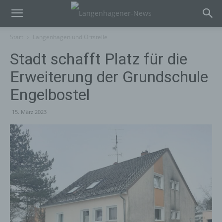
Start
Langenhagen und Ortsteile
Stadt schafft Platz für die
Erweiterung der Grundschule
Engelbostel
15. März 2023