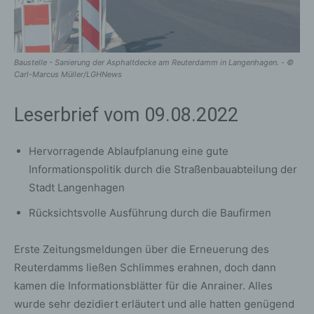
Baustelle - Sanierung der Asphaltdecke am Reuterdamm in Langenhagen. - ©
Carl-Marcus Müller/LGHNews
Leserbrief vom 09.08.2022
Hervorragende Ablaufplanung eine gute
Informationspolitik durch die Straßenbauabteilung der
Stadt Langenhagen
Rücksichtsvolle Ausführung durch die Baufirmen
Erste Zeitungsmeldungen über die Erneuerung des
Reuterdamms ließen Schlimmes erahnen, doch dann
kamen die Informationsblätter für die Anrainer. Alles
wurde sehr dezidiert erläutert und alle hatten genügend