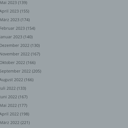
ng,
Mai 2023
(139)
April 2023
(155)
chen
März 2023
(174)
Februar 2023
(154)
Januar 2023
(140)
er
Dezember 2022
(130)
son
November 2022
(167)
ondert
Oktober 2022
(166)
einer
September 2022
(205)
n.
August 2022
(166)
Juli 2022
(133)
Juni 2022
(167)
he
Mai 2022
(177)
n oder
April 2022
(198)
r
März 2022
(221)