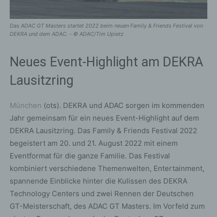
Das ADAC GT Masters startet 2022 beim neuen Family & Friends Festival von
DEKRA und dem ADAC. - © ADAC/Tim Upietz
Neues Event-Highlight am DEKRA
Lausitzring
München
(ots). DEKRA und ADAC sorgen im kommenden
Jahr gemeinsam für ein neues Event-Highlight auf dem
DEKRA Lausitzring. Das Family & Friends Festival 2022
begeistert am 20. und 21. August 2022 mit einem
Eventformat für die ganze Familie. Das Festival
kombiniert verschiedene Themenwelten, Entertainment,
spannende Einblicke hinter die Kulissen des DEKRA
Technology Centers und zwei Rennen der Deutschen
GT-Meisterschaft, des ADAC GT Masters. Im Vorfeld zum