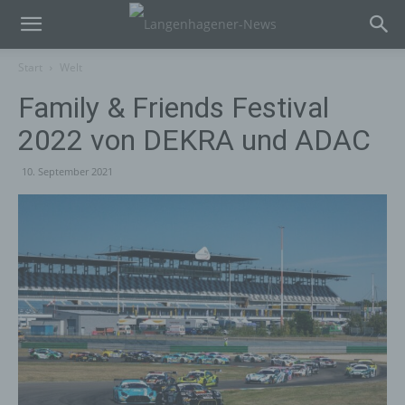
Start
Welt
Family & Friends Festival
2022 von DEKRA und ADAC
10. September 2021