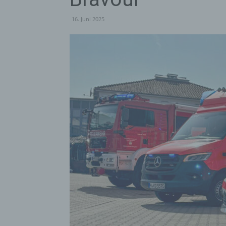
16. Juni 2025