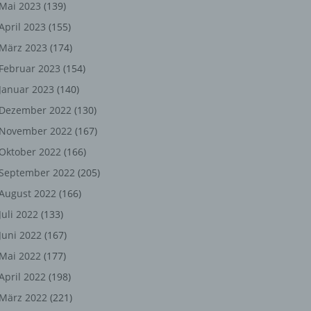
ng,
Mai 2023
(139)
April 2023
(155)
chen
März 2023
(174)
Februar 2023
(154)
Januar 2023
(140)
er
Dezember 2022
(130)
son
November 2022
(167)
ondert
Oktober 2022
(166)
einer
September 2022
(205)
n.
August 2022
(166)
Juli 2022
(133)
Juni 2022
(167)
he
Mai 2022
(177)
n oder
April 2022
(198)
r
März 2022
(221)