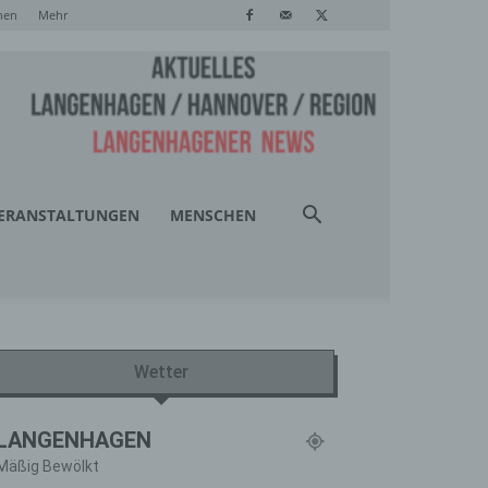
hen
Mehr
ERANSTALTUNGEN
MENSCHEN
Wetter
LANGENHAGEN
Mäßig Bewölkt