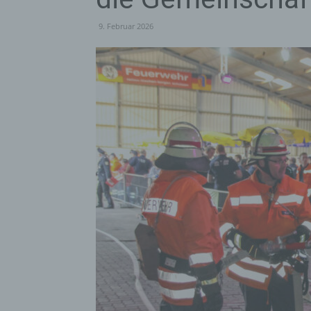
9. Februar 2026