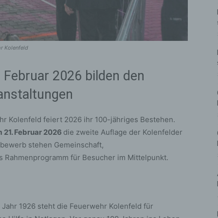
r Kolenfeld
Februar 2026 bilden den
anstaltungen
r Kolenfeld feiert 2026 ihr 100-jähriges Bestehen.
m 21. Februar 2026
die zweite Auflage der Kolenfelder
tbewerb stehen Gemeinschaft,
es Rahmenprogramm für Besucher im Mittelpunkt.
d
 Jahr 1926 steht die Feuerwehr Kolenfeld für