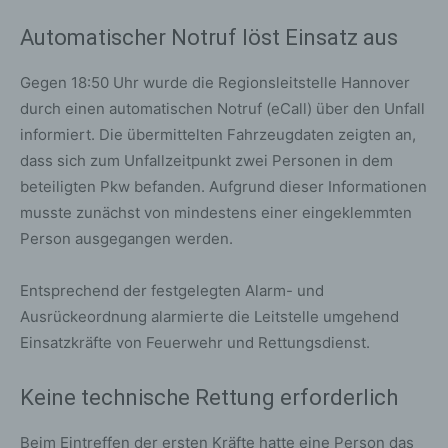
Automatischer Notruf löst Einsatz aus
Gegen 18:50 Uhr wurde die Regionsleitstelle Hannover
durch einen automatischen Notruf (eCall) über den Unfall
informiert. Die übermittelten Fahrzeugdaten zeigten an,
dass sich zum Unfallzeitpunkt zwei Personen in dem
beteiligten Pkw befanden. Aufgrund dieser Informationen
musste zunächst von mindestens einer eingeklemmten
Person ausgegangen werden.
Entsprechend der festgelegten Alarm- und
Ausrückeordnung alarmierte die Leitstelle umgehend
Einsatzkräfte von Feuerwehr und Rettungsdienst.
Keine technische Rettung erforderlich
Beim Eintreffen der ersten Kräfte hatte eine Person das