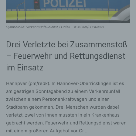
Symbolbild: Verkehrsunfalldienst / Unfall - © Müller/LGHNews
Drei Verletzte bei Zusammenstoß
– Feuerwehr und Rettungsdienst
im Einsatz
Hannpver (pm/redk). In Hannover-Oberricklingen ist es
am gestrigen Sonntagabend zu einem Verkehrsunfall
zwischen einem Personenkraftwagen und einer
Stadtbahn gekommen. Drei Menschen wurden dabei
verletzt, zwei von ihnen mussten in ein Krankenhaus
gebracht werden. Feuerwehr und Rettungsdienst waren
mit einem größeren Aufgebot vor Ort.