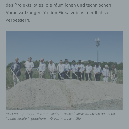
des Projekts ist es, die räumlichen und technischen
Voraussetzungen für den Einsatzdienst deutlich zu
verbessern.
feuerwehr godshorn – 1. spatenstich – neues feuerwehrhaus an der dieter-
liedkte-straße in godshorn. – © carl-marcus müller