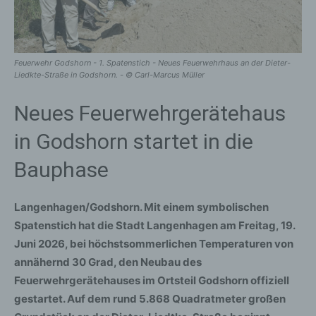
Feuerwehr Godshorn - 1. Spatenstich - Neues Feuerwehrhaus an der Dieter-
Liedkte-Straße in Godshorn. - © Carl-Marcus Müller
Neues Feuerwehrgerätehaus
in Godshorn startet in die
Bauphase
Langenhagen/Godshorn. Mit einem symbolischen
Spatenstich hat die Stadt Langenhagen am Freitag, 19.
Juni 2026, bei höchstsommerlichen Temperaturen von
annähernd 30 Grad, den Neubau des
Feuerwehrgerätehauses im Ortsteil Godshorn offiziell
gestartet. Auf dem rund 5.868 Quadratmeter großen