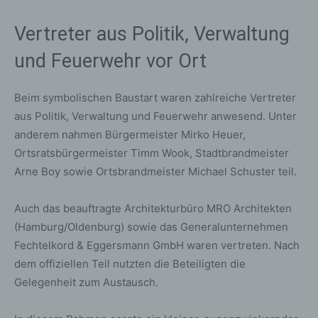
Vertreter aus Politik, Verwaltung
und Feuerwehr vor Ort
Beim symbolischen Baustart waren zahlreiche Vertreter
aus Politik, Verwaltung und Feuerwehr anwesend. Unter
anderem nahmen Bürgermeister Mirko Heuer,
Ortsratsbürgermeister Timm Wook, Stadtbrandmeister
Arne Boy sowie Ortsbrandmeister Michael Schuster teil.
Auch das beauftragte Architekturbüro MRO Architekten
(Hamburg/Oldenburg) sowie das Generalunternehmen
Fechtelkord & Eggersmann GmbH waren vertreten. Nach
dem offiziellen Teil nutzten die Beteiligten die
Gelegenheit zum Austausch.