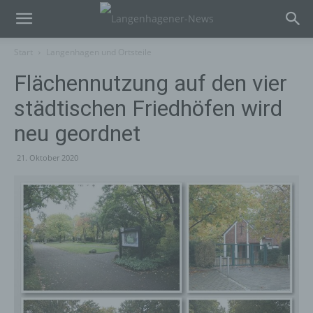
Start
Langenhagen und Ortsteile
Flächennutzung auf den vier
städtischen Friedhöfen wird
neu geordnet
21. Oktober 2020