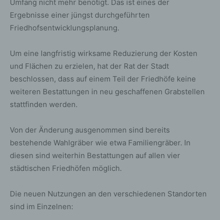
Umfang nicht mehr benötigt. Das ist eines der
Ergebnisse einer jüngst durchgeführten
Friedhofsentwicklungsplanung.
Um eine langfristig wirksame Reduzierung der Kosten
und Flächen zu erzielen, hat der Rat der Stadt
beschlossen, dass auf einem Teil der Friedhöfe keine
weiteren Bestattungen in neu geschaffenen Grabstellen
stattfinden werden.
Von der Änderung ausgenommen sind bereits
bestehende Wahlgräber wie etwa Familiengräber. In
diesen sind weiterhin Bestattungen auf allen vier
städtischen Friedhöfen möglich.
Die neuen Nutzungen an den verschiedenen Standorten
sind im Einzelnen: