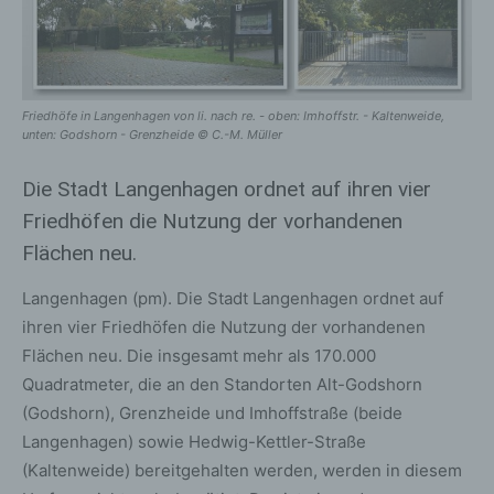
Friedhöfe in Langenhagen von li. nach re. - oben: Imhoffstr. - Kaltenweide,
unten: Godshorn - Grenzheide © C.-M. Müller
Die Stadt Langenhagen ordnet auf ihren vier
Friedhöfen die Nutzung der vorhandenen
Flächen neu.
Langenhagen (pm). Die Stadt Langenhagen ordnet auf
ihren vier Friedhöfen die Nutzung der vorhandenen
Flächen neu. Die insgesamt mehr als 170.000
Quadratmeter, die an den Standorten Alt-Godshorn
(Godshorn), Grenzheide und Imhoffstraße (beide
Langenhagen) sowie Hedwig-Kettler-Straße
(Kaltenweide) bereitgehalten werden, werden in diesem