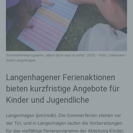
Sommerferienprogramm „Mach doch was du willst“ 2025. - Foto: J.Hermann /
Stadt Langenhagen
Langenhagener Ferienaktionen
bieten kurzfristige Angebote für
Kinder und Jugendliche
Langenhagen (pm/redk). Die Sommerferien stehen vor
der Tür, und in Langenhagen laufen die Vorbereitungen
für das vielfältige Ferienprogramm der Abteilung Kinder,