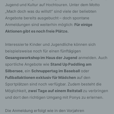
Jugend und Kultur auf Hochtouren. Unter dem Motto
„Mach doch was du willst!“ sind viele der beliebten
Angebote bereits ausgebucht – doch spontane
Anmeldungen sind weiterhin möglich:
Für einige
Aktionen gibt es noch freie Plätze.
Interessierte Kinder und Jugendliche können sich
beispielsweise noch für einen fünftägigen
Gesangsworkshop im Haus der Jugend
anmelden. Auch
sportliche Angebote wie
Stand Up Paddling am
Silbersee
, ein
Schnuppertag im Baseball
oder
Fußballaktionen exklusiv für Mädchen
auf den
Sportplätzen sind noch verfügbar. Zudem besteht die
Möglichkeit,
zwei Tage auf einem Reitstall
zu verbringen
und dort den richtigen Umgang mit Ponys zu erlernen.
Die Anmeldung erfolgt wie in den Vorjahren