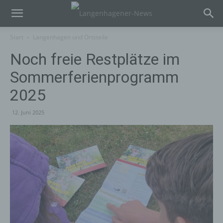
Start
Langenhagen und Ortsteile
Noch freie Restplätze im
Sommerferienprogramm
2025
12. Juni 2025