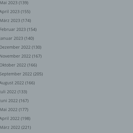
ng,
Mai 2023
(139)
April 2023
(155)
chen
März 2023
(174)
Februar 2023
(154)
Januar 2023
(140)
er
Dezember 2022
(130)
son
November 2022
(167)
ondert
Oktober 2022
(166)
einer
September 2022
(205)
n.
August 2022
(166)
Juli 2022
(133)
Juni 2022
(167)
he
Mai 2022
(177)
n oder
April 2022
(198)
r
März 2022
(221)