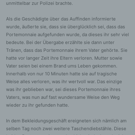
unmittelbar zur Polizei brachte.
Als die Geschädigte über das Auffinden informierte
wurde, äußerte sie, dass sie überglücklich sei, dass das
Portemonnaie aufgefunden wurde, da dieses ihr sehr viel
bedeute. Bei der Übergabe erzählte sie dann unter
Tränen, dass das Portemonnaie ihrem Vater gehörte. Sie
hatte vor langer Zeit ihre Eltern verloren. Mutter sowie
Vater seien bei einem Brand ums Leben gekommen.
Innerhalb von nur 10 Minuten hatte sie auf tragische
Weise alles verloren, was ihr wertvoll war. Das einzige
was ihr geblieben war, sei dieses Portemonnaie ihres
Vaters, was nun auf fast wundersame Weise den Weg
wieder zu ihr gefunden hatte.
In dem Bekleidungsgeschäft ereigneten sich nämlich am
selben Tag noch zwei weitere Taschendiebstähle. Diese