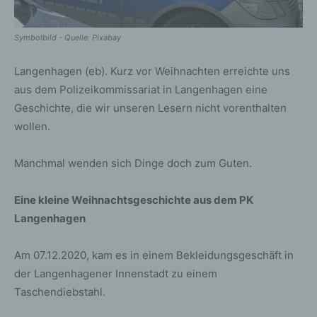
Symbolbild - Quelle: Pixabay
Langenhagen (eb). Kurz vor Weihnachten erreichte uns
aus dem Polizeikommissariat in Langenhagen eine
Geschichte, die wir unseren Lesern nicht vorenthalten
wollen.
Manchmal wenden sich Dinge doch zum Guten.
Eine kleine Weihnachtsgeschichte aus dem PK
Langenhagen
Am 07.12.2020, kam es in einem Bekleidungsgeschäft in
der Langenhagener Innenstadt zu einem
Taschendiebstahl.