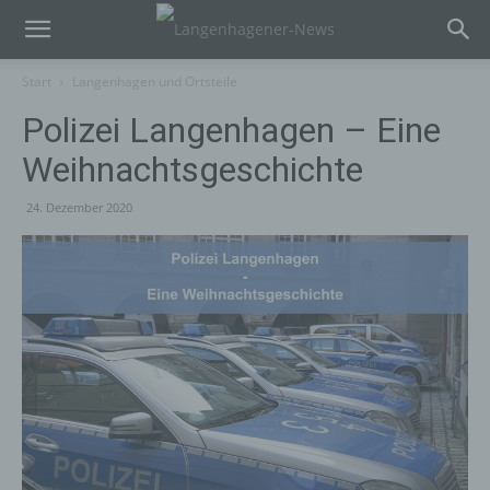
Start
Langenhagen und Ortsteile
Polizei Langenhagen – Eine
Weihnachtsgeschichte
24. Dezember 2020