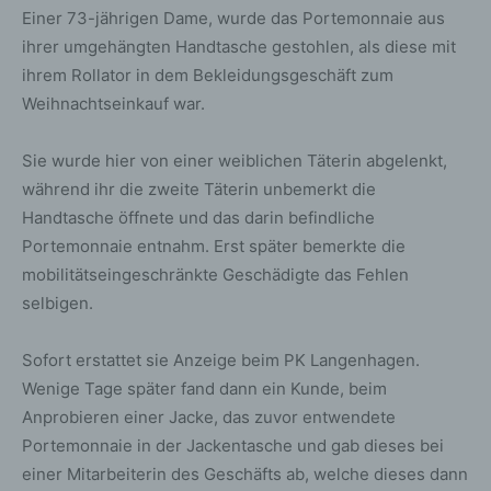
Einer 73-jährigen Dame, wurde das Portemonnaie aus
ihrer umgehängten Handtasche gestohlen, als diese mit
ihrem Rollator in dem Bekleidungsgeschäft zum
Weihnachtseinkauf war.
Sie wurde hier von einer weiblichen Täterin abgelenkt,
während ihr die zweite Täterin unbemerkt die
Handtasche öffnete und das darin befindliche
Portemonnaie entnahm. Erst später bemerkte die
mobilitätseingeschränkte Geschädigte das Fehlen
selbigen.
Sofort erstattet sie Anzeige beim PK Langenhagen.
Wenige Tage später fand dann ein Kunde, beim
Anprobieren einer Jacke, das zuvor entwendete
Portemonnaie in der Jackentasche und gab dieses bei
einer Mitarbeiterin des Geschäfts ab, welche dieses dann