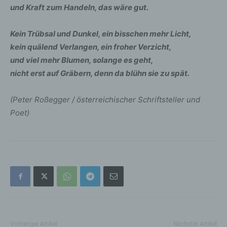
und Kraft zum Handeln, das wäre gut.
Kein Trübsal und Dunkel, ein bisschen mehr Licht,
kein quälend Verlangen, ein froher Verzicht,
und viel mehr Blumen, solange es geht,
nicht erst auf Gräbern, denn da blühn sie zu spät.
(Peter Roßegger / österreichischer Schriftsteller und
Poet)
Vorheriger Artikel
Nächster Artikel