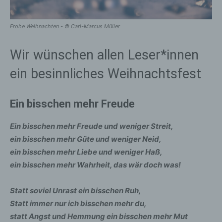
Frohe Weihnachten - © Carl-Marcus Müller
Wir wünschen allen Leser*innen
ein besinnliches Weihnachtsfest
Ein bisschen mehr Freude
Ein bisschen mehr Freude und weniger Streit,
ein bisschen mehr Güte und weniger Neid,
ein bisschen mehr Liebe und weniger Haß,
ein bisschen mehr Wahrheit, das wär doch was!
Statt soviel Unrast ein bisschen Ruh,
Statt immer nur ich bisschen mehr du,
statt Angst und Hemmung ein bisschen mehr Mut