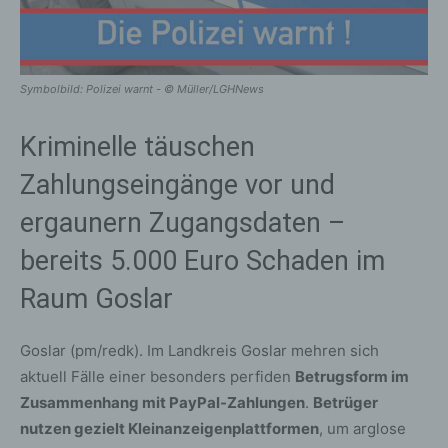
Symbolbild: Polizei warnt - © Müller/LGHNews
Kriminelle täuschen
Zahlungseingänge vor und
ergaunern Zugangsdaten –
bereits 5.000 Euro Schaden im
Raum Goslar
Goslar (pm/redk). Im Landkreis Goslar mehren sich
aktuell Fälle einer besonders perfiden
Betrugsform im
Zusammenhang mit PayPal-Zahlungen
.
Betrüger
nutzen gezielt Kleinanzeigenplattformen
, um arglose