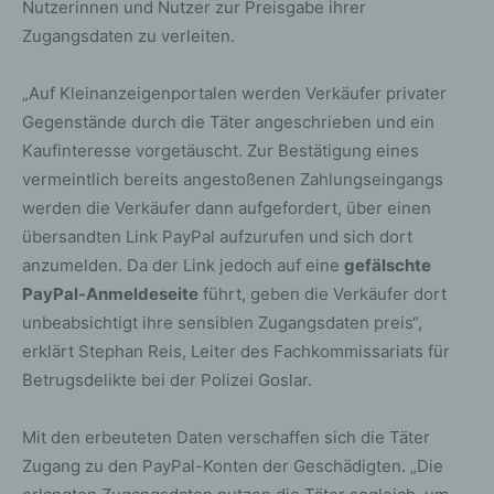
Nutzerinnen und Nutzer zur Preisgabe ihrer
Zugangsdaten zu verleiten.
„Auf Kleinanzeigenportalen werden Verkäufer privater
Gegenstände durch die Täter angeschrieben und ein
Kaufinteresse vorgetäuscht. Zur Bestätigung eines
vermeintlich bereits angestoßenen Zahlungseingangs
werden die Verkäufer dann aufgefordert, über einen
übersandten Link PayPal aufzurufen und sich dort
anzumelden. Da der Link jedoch auf eine
gefälschte
PayPal-Anmeldeseite
führt, geben die Verkäufer dort
unbeabsichtigt ihre sensiblen Zugangsdaten preis“,
erklärt Stephan Reis, Leiter des Fachkommissariats für
Betrugsdelikte bei der Polizei Goslar.
Mit den erbeuteten Daten verschaffen sich die Täter
Zugang zu den PayPal-Konten der Geschädigten. „Die