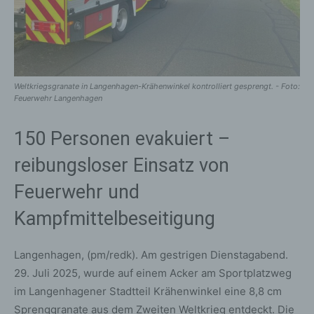
Weltkriegsgranate in Langenhagen-Krähenwinkel kontrolliert gesprengt. - Foto:
Feuerwehr Langenhagen
150 Personen evakuiert –
reibungsloser Einsatz von
Feuerwehr und
Kampfmittelbeseitigung
Langenhagen, (pm/redk). Am gestrigen Dienstagabend.
29. Juli 2025, wurde auf einem Acker am Sportplatzweg
im Langenhagener Stadtteil Krähenwinkel eine 8,8 cm
Sprenggranate aus dem Zweiten Weltkrieg entdeckt. Die