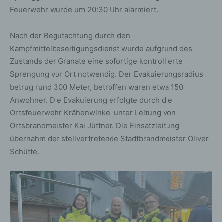
Feuerwehr wurde um 20:30 Uhr alarmiert.
Nach der Begutachtung durch den
Kampfmittelbeseitigungsdienst wurde aufgrund des
Zustands der Granate eine sofortige kontrollierte
Sprengung vor Ort notwendig. Der Evakuierungsradius
betrug rund 300 Meter, betroffen waren etwa 150
Anwohner. Die Evakuierung erfolgte durch die
Ortsfeuerwehr Krähenwinkel unter Leitung von
Ortsbrandmeister Kai Jüttner. Die Einsatzleitung
übernahm der stellvertretende Stadtbrandmeister Oliver
Schütte.