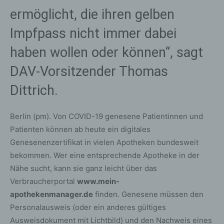
ermöglicht, die ihren gelben
Impfpass nicht immer dabei
haben wollen oder können“, sagt
DAV-Vorsitzender Thomas
Dittrich.
Berlin (pm). Von COVID-19 genesene Patientinnen und
Patienten können ab heute ein digitales
Genesenenzertifikat in vielen Apotheken bundesweit
bekommen. Wer eine entsprechende Apotheke in der
Nähe sucht, kann sie ganz leicht über das
Verbraucherportal
www.mein-
apothekenmanager.de
finden. Genesene müssen den
Personalausweis (oder ein anderes gültiges
Ausweisdokument mit Lichtbild) und den Nachweis eines