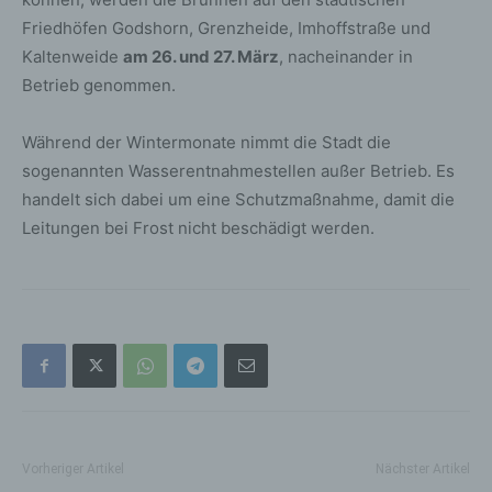
Friedhöfen Godshorn, Grenzheide, Imhoffstraße und
Kaltenweide
am 26. und 27. März
, nacheinander in
Betrieb genommen.
Während der Wintermonate nimmt die Stadt die
sogenannten Wasserentnahmestellen außer Betrieb. Es
handelt sich dabei um eine Schutzmaßnahme, damit die
Leitungen bei Frost nicht beschädigt werden.
Vorheriger Artikel
Nächster Artikel