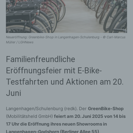
Neueröffnung: Greenbike-Shop in Langenhagen-Schulenburg - © Carl-Marcus
Müller / LGHNews
Familienfreundliche
Eröffnungsfeier mit E-Bike-
Testfahrten und Aktionen am 20.
Juni
Langenhagen/Schulenburg (redk). Der
GreenBike-Shop
(Mobilitätsheld GmbH)
feiert am 20. Juni 2025 von 14 bis
17 Uhr die Eröffnung ihres neuen Showrooms in
Langenhagen-Godshorn (Berliner Allee 55)
.