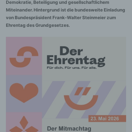
Demokratie, Beteiligung und gesellschaftlichem
Miteinander. Hintergrund ist die bundesweite Einladung
von Bundespräsident Frank-Walter Steinmeier zum
Ehrentag des Grundgesetzes.