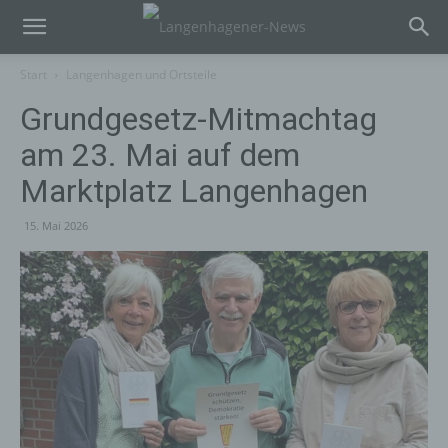
Start
Langenhagen und Ortsteile
Grundgesetz-Mitmachtag
am 23. Mai auf dem
Marktplatz Langenhagen
15. Mai 2026