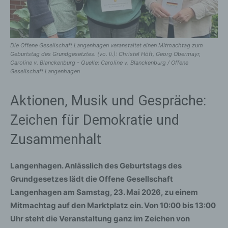
Die Offene Gesellschaft Langenhagen veranstaltet einen Mitmachtag zum
Geburtstag des Grundgesetztes. (vo. li.): Christel Höft, Georg Obermayr,
Caroline v. Blanckenburg - Quelle: Caroline v. Blanckenburg / Offene
Gesellschaft Langenhagen
Aktionen, Musik und Gespräche:
Zeichen für Demokratie und
Zusammenhalt
Langenhagen. Anlässlich des Geburtstags des
Grundgesetzes lädt die Offene Gesellschaft
Langenhagen am Samstag, 23. Mai 2026, zu einem
Mitmachtag auf den Marktplatz ein. Von 10:00 bis 13:00
Uhr steht die Veranstaltung ganz im Zeichen von