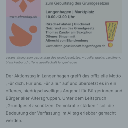
veranstaltung zum geburtstag des grundgesetztes. – quelle: quelle: caroline v.
blanckenburg / offene gesellschaft langenhagen
Der Aktionstag in Langenhagen greift das offizielle Motto
„Für dich. Für uns. Für alle.“ auf und übersetzt es in ein
offenes, niedrigschwelliges Angebot für Bürgerinnen und
Bürger aller Altersgruppen. Unter dem Leitspruch
„Grundgesetz schützen, Demokratie stärken!“ soll die
Bedeutung der Verfassung im Alltag erlebbar gemacht
werden.