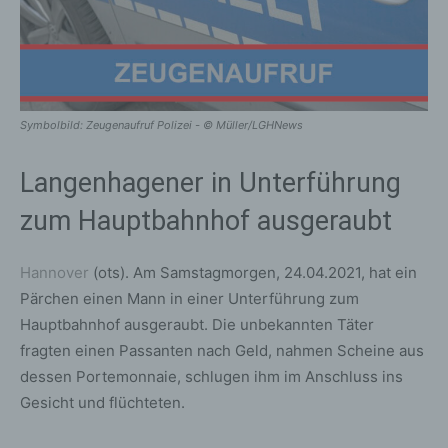
Symbolbild: Zeugenaufruf Polizei - © Müller/LGHNews
Langenhagener in Unterführung
zum Hauptbahnhof ausgeraubt
Hannover
(ots). Am Samstagmorgen, 24.04.2021, hat ein
Pärchen einen Mann in einer Unterführung zum
Hauptbahnhof ausgeraubt. Die unbekannten Täter
fragten einen Passanten nach Geld, nahmen Scheine aus
dessen Portemonnaie, schlugen ihm im Anschluss ins
Gesicht und flüchteten.