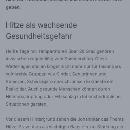
geben.
Hitze als wachsende
Gesundheitsgefahr
Heiße Tage mit Temperaturen über 28 Grad gehören
inzwischen regelmäßig zum Sommeralltag. Diese
Wetterlagen stellen längst nicht mehr nur für besonders
vulnerable Gruppen wie Kinder, Seniorinnen und
Senioren, Schwangere oder chronisch Erkrankte ein
Risiko dar. Auch gesunde Menschen können durch
Hitzeerschöpfung oder Hitzschlag in lebensbedrohliche
Situationen geraten.
Vor diesem Hintergrund sehen die Johanniter das Thema
Hitze-Prävention als wichtigen Baustein zur Stärkung der