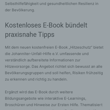
Selbsthilfefähigkeit und gesundheitlichen Resilienz in
der Bevölkerung.
Kostenloses E-Book bündelt
praxisnahe Tipps
Mit dem neuen kostenfreien E-Book „Hitzeschutz“ bietet
die Johanniter-Unfall-Hilfe e.V. umfassende und
verständlich aufbereitete Informationen zur
Hitzevorsorge. Das Angebot richtet sich bewusst an alle
Bevölkerungsgruppen und soll helfen, Risiken frühzeitig
zu erkennen und richtig zu handeln.
Ergänzt wird das E-Book durch weitere
Bildungsangebote wie interaktive E-Learnings,
Broschüren und Hinweise zur Ersten Hilfe. Thematisiert