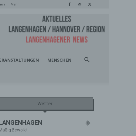
hen
Mehr
ERANSTALTUNGEN
MENSCHEN
Wetter
LANGENHAGEN
Mäßig Bewölkt