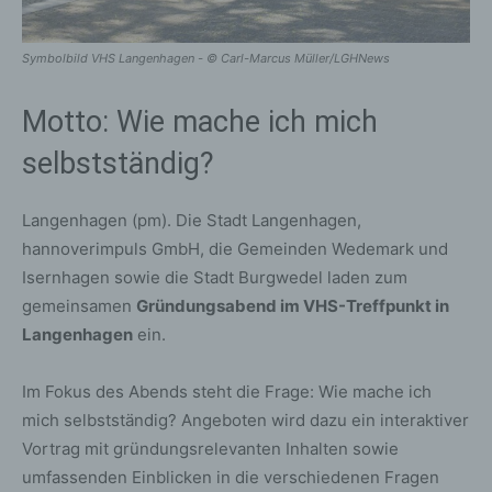
Symbolbild VHS Langenhagen - © Carl-Marcus Müller/LGHNews
Motto: Wie mache ich mich
selbstständig?
Langenhagen (pm). Die Stadt Langenhagen,
hannoverimpuls GmbH, die Gemeinden Wedemark und
Isernhagen sowie die Stadt Burgwedel laden zum
gemeinsamen
Gründungsabend im VHS-Treffpunkt in
Langenhagen
ein.
Im Fokus des Abends steht die Frage: Wie mache ich
mich selbstständig? Angeboten wird dazu ein interaktiver
Vortrag mit gründungsrelevanten Inhalten sowie
umfassenden Einblicken in die verschiedenen Fragen