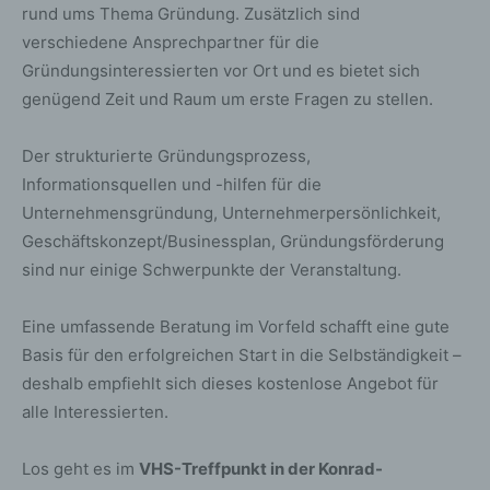
rund ums Thema Gründung. Zusätzlich sind
verschiedene Ansprechpartner für die
Gründungsinteressierten vor Ort und es bietet sich
genügend Zeit und Raum um erste Fragen zu stellen.
Der strukturierte Gründungsprozess,
Informationsquellen und -hilfen für die
Unternehmensgründung, Unternehmerpersönlichkeit,
Geschäftskonzept/Businessplan, Gründungsförderung
sind nur einige Schwerpunkte der Veranstaltung.
Eine umfassende Beratung im Vorfeld schafft eine gute
Basis für den erfolgreichen Start in die Selbständigkeit –
deshalb empfiehlt sich dieses kostenlose Angebot für
alle Interessierten.
Los geht es im
VHS-Treffpunkt in der Konrad-