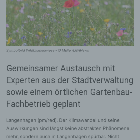
Symbolbild Wildblumenwiese - © Müller/LGHNews
Gemeinsamer Austausch mit
Experten aus der Stadtverwaltung
sowie einem örtlichen Gartenbau-
Fachbetrieb geplant
Langenhagen (pm/red). Der Klimawandel und seine
Auswirkungen sind längst keine abstrakten Phänomene
mehr, sondern auch in Langenhagen spürbar. Nicht