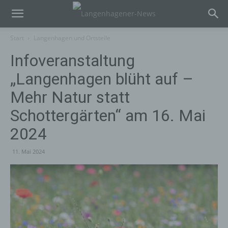
Start
Langenhagen und Ortsteile
Infoveranstaltung
„Langenhagen blüht auf –
Mehr Natur statt
Schottergärten“ am 16. Mai
2024
11. Mai 2024