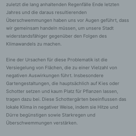
zuletzt die lang anhaltenden Regenfälle Ende letzten
Jahres und die daraus resultierenden
Überschwemmungen haben uns vor Augen geführt, dass
wir gemeinsam handeln müssen, um unsere Stadt
widerstandsfähiger gegenüber den Folgen des
Klimawandels zu machen.
Eine der Ursachen für diese Problematik ist die
Versiegelung von Flächen, die zu einer Vielzahl von
negativen Auswirkungen führt. Insbesondere
Gartengestaltungen, die hauptsächlich auf Kies oder
Schotter setzen und kaum Platz für Pflanzen lassen,
tragen dazu bei. Diese Schottergärten beeinflussen das
lokale Klima in negativer Weise, indem sie Hitze und
Dürre begünstigen sowie Starkregen und
Überschwemmungen verstärken.