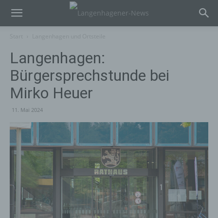
Start
Langenhagen und Ortsteile
Langenhagen:
Bürgersprechstunde bei
Mirko Heuer
11. Mai 2024