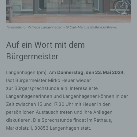
Themenfoto: Rathaus Langenhagen - © Carl-Marcus Müller/LGHNews
Auf ein Wort mit dem
Bürgermeister
Langenhagen (pm). Am
Donnerstag, den 23. Mai 2024
,
lädt Bürgermeister Mirko Heuer wieder
zur Bürgersprechstunde ein. Interessierte
Langenhagenerinnen und Langenhagener können in der
Zeit zwischen 15 und 17.30 Uhr mit Heuer in den
persönlichen Austausch treten und ihre Anliegen
diskutieren. Die Sprechstunde findet im Rathaus,
Marktplatz 1, 30853 Langenhagen statt.