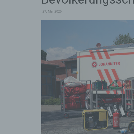
27. Mai 2026