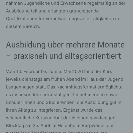
nahmen Jugendliche und Erwachsene regelmäßig an der
Ausbildung teil und erlangten grundlegende
Qualifikationen für verantwortungsvolle Tätigkeiten in
diesem Bereich.
Ausbildung über mehrere Monate
– praxisnah und alltagsorientiert
Vom 10. Februar bis zum 5. Mai 2026 fand der Kurs
jeweils dienstags am frühen Abend im Haus der Jugend
Langenhagen statt. Das Nachmittagsformat ermöglichte
es insbesondere berufstätigen Teilnehmenden sowie
Schüler:innen und Studierenden, die Ausbildung gut in
ihren Alltag zu integrieren. Ergänzt wurde das
wöchentliche Kursangebot durch einen ganztägigen
Blocktag am 25. April im Heideheim Burgwedel, der