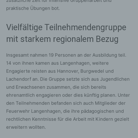
zusätzliche Zeit für intensive Gruppenarbeit und
praktische Übungen bot.
Vielfältige Teilnehmendengruppe
mit starkem regionalem Bezug
Insgesamt nahmen 19 Personen an der Ausbildung teil.
14 von ihnen kamen aus Langenhagen, weitere
Engagierte reisten aus Hannover, Burgwedel und
Lachendorf an. Die Gruppe setzte sich aus Jugendlichen
und Erwachsenen zusammen, die sich bereits
ehrenamtlich engagieren oder dies künftig planen. Unter
den Teilnehmenden befanden sich auch Mitglieder der
Feuerwehr Langenhagen, die ihre pädagogischen und
rechtlichen Kenntnisse für die Arbeit mit Kindern gezielt
erweitern wollten.