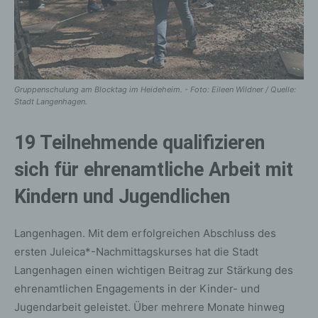
Gruppenschulung am Blocktag im Heideheim. - Foto: Eileen Wildner / Quelle:
Stadt Langenhagen.
19 Teilnehmende qualifizieren
sich für ehrenamtliche Arbeit mit
Kindern und Jugendlichen
Langenhagen. Mit dem erfolgreichen Abschluss des
ersten Juleica*-Nachmittagskurses hat die Stadt
Langenhagen einen wichtigen Beitrag zur Stärkung des
ehrenamtlichen Engagements in der Kinder- und
Jugendarbeit geleistet. Über mehrere Monate hinweg