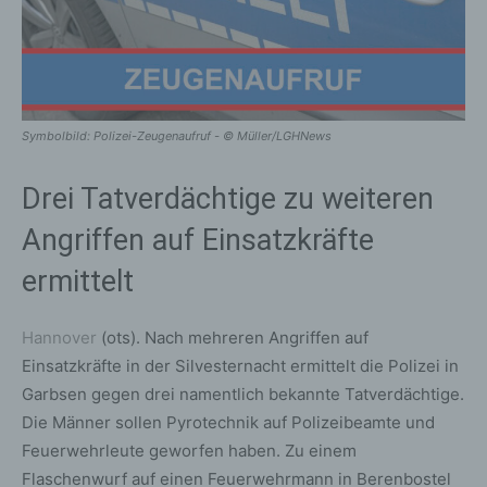
Symbolbild: Polizei-Zeugenaufruf - © Müller/LGHNews
Drei Tatverdächtige zu weiteren
Angriffen auf Einsatzkräfte
ermittelt
Hannover
(ots). Nach mehreren Angriffen auf
Einsatzkräfte in der Silvesternacht ermittelt die Polizei in
Garbsen gegen drei namentlich bekannte Tatverdächtige.
Die Männer sollen Pyrotechnik auf Polizeibeamte und
Feuerwehrleute geworfen haben. Zu einem
Flaschenwurf auf einen Feuerwehrmann in Berenbostel