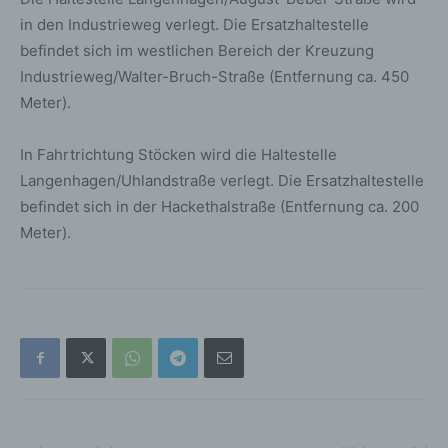
in den Industrieweg verlegt. Die Ersatzhaltestelle
befindet sich im westlichen Bereich der Kreuzung
Industrieweg/Walter-Bruch-Straße (Entfernung ca. 450
Meter).
In Fahrtrichtung Stöcken wird die Haltestelle
Langenhagen/Uhlandstraße verlegt. Die Ersatzhaltestelle
befindet sich in der Hackethalstraße (Entfernung ca. 200
Meter).