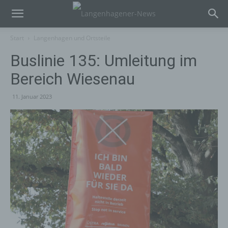
Start
Langenhagen und Ortsteile
Buslinie 135: Umleitung im
Bereich Wiesenau
11. Januar 2023