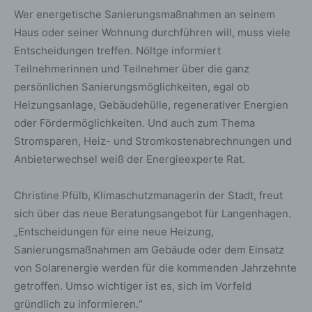
Wer energetische Sanierungsmaßnahmen an seinem
Haus oder seiner Wohnung durchführen will, muss viele
Entscheidungen treffen. Nöltge informiert
Teilnehmerinnen und Teilnehmer über die ganz
persönlichen Sanierungsmöglichkeiten, egal ob
Heizungsanlage, Gebäudehülle, regenerativer Energien
oder Fördermöglichkeiten. Und auch zum Thema
Stromsparen, Heiz- und Stromkostenabrechnungen und
Anbieterwechsel weiß der Energieexperte Rat.
Christine Pfülb, Klimaschutzmanagerin der Stadt, freut
sich über das neue Beratungsangebot für Langenhagen.
„Entscheidungen für eine neue Heizung,
Sanierungsmaßnahmen am Gebäude oder dem Einsatz
von Solarenergie werden für die kommenden Jahrzehnte
getroffen. Umso wichtiger ist es, sich im Vorfeld
gründlich zu informieren.“