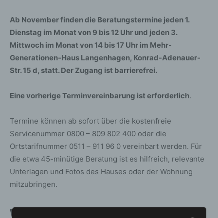
Ab November finden die Beratungstermine jeden 1.
Dienstag im Monat von 9 bis 12 Uhr und jeden 3.
Mittwoch im Monat von 14 bis 17 Uhr im Mehr-
Generationen-Haus Langenhagen, Konrad-Adenauer-
Str. 15 d, statt. Der Zugang ist barrierefrei.
Eine vorherige Terminvereinbarung ist erforderlich
.
Termine können ab sofort über die kostenfreie
Servicenummer 0800 – 809 802 400 oder die
Ortstarifnummer 0511 – 911 96 0 vereinbart werden. Für
die etwa 45-minütige Beratung ist es hilfreich, relevante
Unterlagen und Fotos des Hauses oder der Wohnung
mitzubringen.
Weitere Beratungsangebote