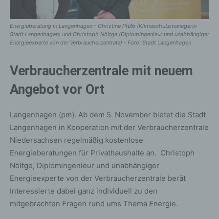
Energieberatung in Langenhagen - Christine Pfülb (Klimaschutzmanagerin
Stadt Langenhagen) und Christoph Nöltge (Diplomingenieur und unabhängiger
Energieexperte von der Verbraucherzentrale) - Foto: Stadt Langenhagen
Verbraucherzentrale mit neuem
Angebot vor Ort
Langenhagen (pm). Ab dem 5. November bietet die Stadt
Langenhagen in Kooperation mit der Verbraucherzentrale
Niedersachsen regelmäßig kostenlose
Energieberatungen für Privathaushalte an. Christoph
Nöltge, Diplomingenieur und unabhängiger
Energieexperte von der Verbraucherzentrale berät
Interessierte dabei ganz individuell zu den
mitgebrachten Fragen rund ums Thema Energie.