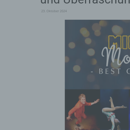
23. Oktober 2024