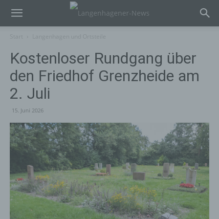
Start
Langenhagen und Ortsteile
Kostenloser Rundgang über
den Friedhof Grenzheide am
2. Juli
15. Juni 2026