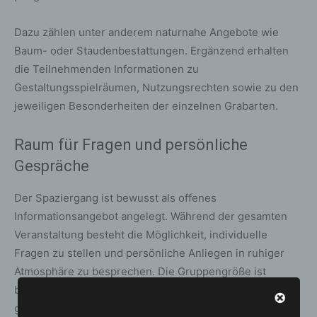
Dazu zählen unter anderem naturnahe Angebote wie
Baum- oder Staudenbestattungen. Ergänzend erhalten
die Teilnehmenden Informationen zu
Gestaltungsspielräumen, Nutzungsrechten sowie zu den
jeweiligen Besonderheiten der einzelnen Grabarten.
Raum für Fragen und persönliche
Gespräche
Der Spaziergang ist bewusst als offenes
Informationsangebot angelegt. Während der gesamten
Veranstaltung besteht die Möglichkeit, individuelle
Fragen zu stellen und persönliche Anliegen in ruhiger
Atmosphäre zu besprechen. Die Gruppengröße ist
begrenzt, um ausreichend Zeit für Gespräche zu
gewährleisten.