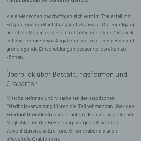
Viele Menschen beschäftigen sich erst im Trauerfall mit
Fragen rund um Bestattung und Grabwahl. Der Rundgang
bietet die Möglichkeit, sich frühzeitig und ohne Zeitdruck
mit den vorhandenen Angeboten vertraut zu machen und
grundlegende Entscheidungen besser vorbereiten zu
können.
Überblick über Bestattungsformen und
Grabarten
Mitarbeiterinnen und Mitarbeiter der städtischen
Friedhofsverwaltung führen die Teilnehmenden über den
Friedhof Grenzheide
und erläutern die unterschiedlichen
Möglichkeiten der Beisetzung. Vorgestellt werden
sowohl klassische Erd- und Urnengräber als auch
pflegefreie Grabformen.