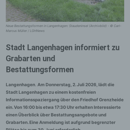
Neue Bestattungsformen in Langenhagen: Staudeninsel (Archivbild) - © Carl-
Marcus Müller / LGHNews
Stadt Langenhagen informiert zu
Grabarten und
Bestattungsformen
Langenhagen
.
Am Donnerstag, 2. Juli 2026, lädt die
Stadt Langenhagen zu einem kostenfreien
Informationsspaziergang über den Friedhof Grenzheide
ein. Von 16:00 bis etwa 17:30 Uhr erhalten Interessierte
einen Überblick über Bestattungsangebote und
Grabarten. Eine Anmeldung ist aufgrund begrenzter
Plätze bis zum 30. Juni erforderlich.