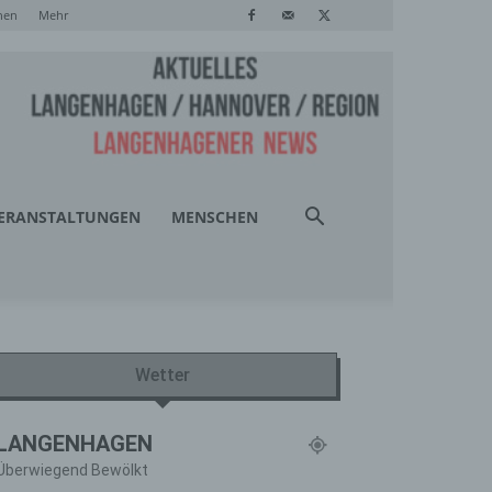
hen
Mehr
ERANSTALTUNGEN
MENSCHEN
Wetter
LANGENHAGEN
Überwiegend Bewölkt