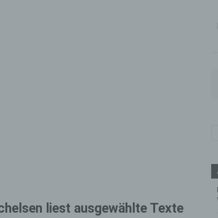
chelsen liest ausgewählte Texte