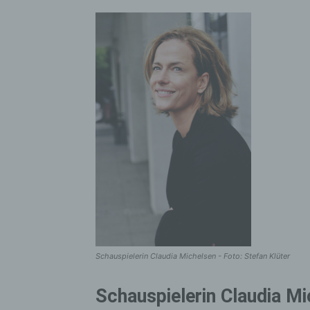
Schauspielerin Claudia Michelsen - Foto: Stefan Klüter
Schauspielerin Claudia Mi