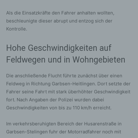
Als die Einsatzkräfte den Fahrer anhalten wollten,
beschleunigte dieser abrupt und entzog sich der
Kontrolle.
Hohe Geschwindigkeiten auf
Feldwegen und in Wohngebieten
Die anschließende Flucht führte zunächst über einen
Feldweg in Richtung Garbsen-Heitlingen. Dort setzte der
Fahrer seine Fahrt mit stark überhöhter Geschwindigkeit
fort. Nach Angaben der Polizei wurden dabei
Geschwindigkeiten von bis zu 110 km/h erreicht.
Im verkehrsberuhigten Bereich der Husarenstraße in
Garbsen-Stelingen fuhr der Motorradfahrer noch mit