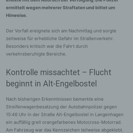
ermittelt wegen mehrerer Straftaten und bittet um
Hinweise.
Der Vorfall ereignete sich am Nachmittag und sorgte
zeitweise für erhebliche Gefahr im Straßenverkehr.
Besonders kritisch war die Fahrt durch
verkehrsberuhigte Bereiche.
Kontrolle missachtet – Flucht
beginnt in Alt-Engelbostel
Nach bisherigen Erkenntnissen bemerkte eine
Streifenwagenbesatzung der Autobahnpolizei gegen
15:46 Uhr in der Straße Alt-Engelbostel in Langenhagen
ein auffällig grell orangefarbenes Motocross-Motorrad.
Am Fahrzeug war das Kennzeichen teilweise abgeklebt.