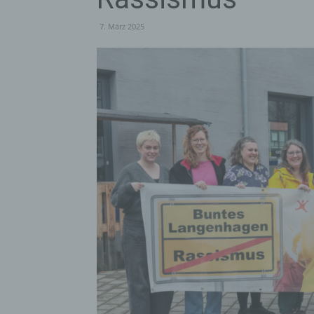
7. März 2025