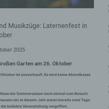
nd Musikzüge: Laternenfest in
ober
tober 2025
Großen Garten am 26. Oktober
 Oktober ist ausverkauft. Es wird keine Abendkasse
schluss der Sommersaison noch einmal zum Besuch
nhausen ein. In diesem Jahr waren bereits zwei Tage
 die beliebte Veranstaltung vergriffen.