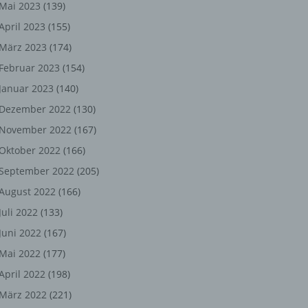
ng,
Mai 2023
(139)
April 2023
(155)
chen
März 2023
(174)
Februar 2023
(154)
Januar 2023
(140)
er
Dezember 2022
(130)
son
November 2022
(167)
ondert
Oktober 2022
(166)
einer
September 2022
(205)
n.
August 2022
(166)
Juli 2022
(133)
Juni 2022
(167)
he
Mai 2022
(177)
n oder
April 2022
(198)
r
März 2022
(221)