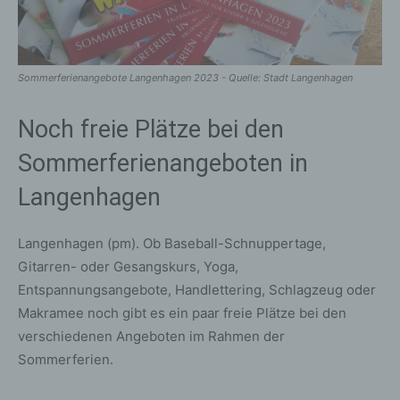
Sommerferienangebote Langenhagen 2023 - Quelle: Stadt Langenhagen
Noch freie Plätze bei den
Sommerferienangeboten in
Langenhagen
Langenhagen (pm). Ob Baseball-Schnuppertage,
Gitarren- oder Gesangskurs, Yoga,
Entspannungsangebote, Handlettering, Schlagzeug oder
Makramee noch gibt es ein paar freie Plätze bei den
verschiedenen Angeboten im Rahmen der
Sommerferien.