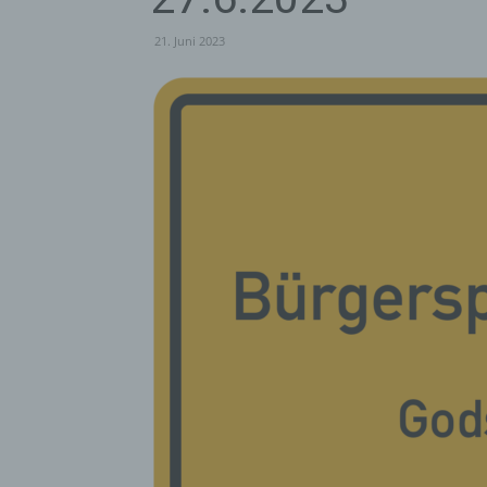
21. Juni 2023