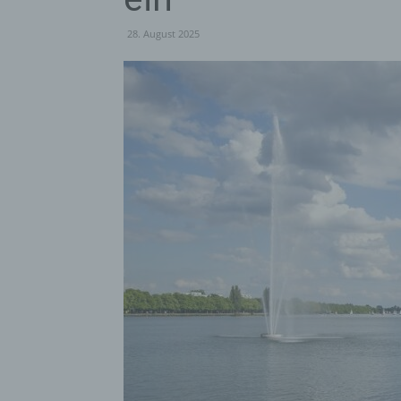
28. August 2025