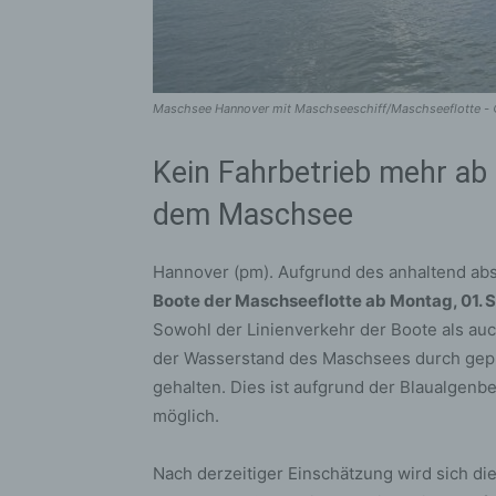
Maschsee Hannover mit Maschseeschiff/Maschseeflotte -
Kein Fahrbetrieb mehr ab
dem Maschsee
Hannover (pm). Aufgrund des anhaltend a
Boote der Maschseeflotte ab Montag, 01. S
Sowohl der Linienverkehr der Boote als auc
der Wasserstand des Maschsees durch gepu
gehalten. Dies ist aufgrund der Blaualgenbe
möglich.
Nach derzeitiger Einschätzung wird sich die