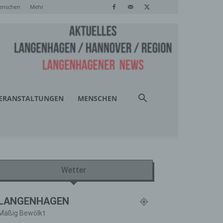
enschen
Mehr
ERANSTALTUNGEN
MENSCHEN
Wetter
LANGENHAGEN
Mäßig Bewölkt