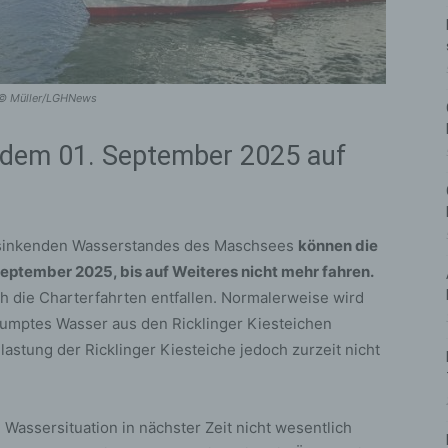
 © Müller/LGHNews
 dem 01. September 2025 auf
bsinkenden Wasserstandes des Maschsees
können die
eptember 2025, bis auf Weiteres nicht mehr fahren.
h die Charterfahrten entfallen. Normalerweise wird
mptes Wasser aus den Ricklinger Kiesteichen
lastung der Ricklinger Kiesteiche jedoch zurzeit nicht
 Wassersituation in nächster Zeit nicht wesentlich