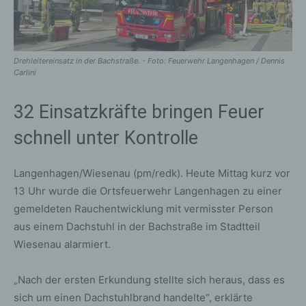
Drehleitereinsatz in der Bachstraße. - Foto: Feuerwehr Langenhagen / Dennis
Carlini
32 Einsatzkräfte bringen Feuer
schnell unter Kontrolle
Langenhagen/Wiesenau (pm/redk). Heute Mittag kurz vor
13 Uhr wurde die Ortsfeuerwehr Langenhagen zu einer
gemeldeten Rauchentwicklung mit vermisster Person
aus einem Dachstuhl in der Bachstraße im Stadtteil
Wiesenau alarmiert.
„Nach der ersten Erkundung stellte sich heraus, dass es
sich um einen Dachstuhlbrand handelte“, erklärte