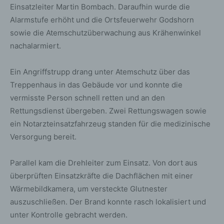
Einsatzleiter Martin Bombach. Daraufhin wurde die
Alarmstufe erhöht und die Ortsfeuerwehr Godshorn
sowie die Atemschutzüberwachung aus Krähenwinkel
nachalarmiert.
Ein Angriffstrupp drang unter Atemschutz über das
Treppenhaus in das Gebäude vor und konnte die
vermisste Person schnell retten und an den
Rettungsdienst übergeben. Zwei Rettungswagen sowie
ein Notarzteinsatzfahrzeug standen für die medizinische
Versorgung bereit.
Parallel kam die Drehleiter zum Einsatz. Von dort aus
überprüften Einsatzkräfte die Dachflächen mit einer
Wärmebildkamera, um versteckte Glutnester
auszuschließen. Der Brand konnte rasch lokalisiert und
unter Kontrolle gebracht werden.