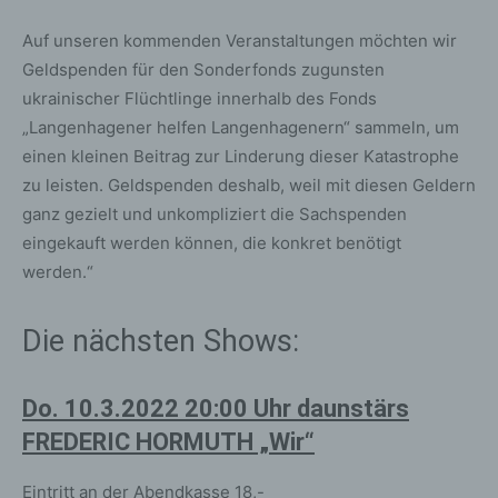
Auf unseren kommenden Veranstaltungen möchten wir
Geldspenden für den Sonderfonds zugunsten
ukrainischer Flüchtlinge innerhalb des Fonds
„Langenhagener helfen Langenhagenern“ sammeln, um
einen kleinen Beitrag zur Linderung dieser Katastrophe
zu leisten. Geldspenden deshalb, weil mit diesen Geldern
ganz gezielt und unkompliziert die Sachspenden
eingekauft werden können, die konkret benötigt
werden.“
Die nächsten Shows:
Do. 10.3.2022 20:00 Uhr daunstärs
FREDERIC HORMUTH „Wir“
Eintritt an der Abendkasse 18,-