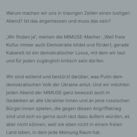
Warum machen wir uns in traurigen Zeiten einen lustigen
Abend? Ist das angemessen und muss das sein?
„Wir finden ja“, meinen die MIMUSE-Macher: „Weil freie
Kultur immer auch Demokratie bildet und fördert, gerade
Kabarett ist ein demokratischer Luxus, mit dem wir laut
und für jeden zugänglich kritisch sein dürfen.
Wir sind wütend und bestürzt darüber, was Putin dem
demokratischen Volk der Ukraine antut. Und wir möchten
jeden Abend der MIMUSE ganz bewusst auch in
Gedanken an alle Ukrainier:innen und an jene russischen
Bürger:innen spielen, die gegen diesen Angriffskrieg
sind und sich so gerne auch laut dazu äußern würden, es
aber nicht können, weil sie eben nicht in einem freien
Land leben, in dem jede Meinung Raum hat.