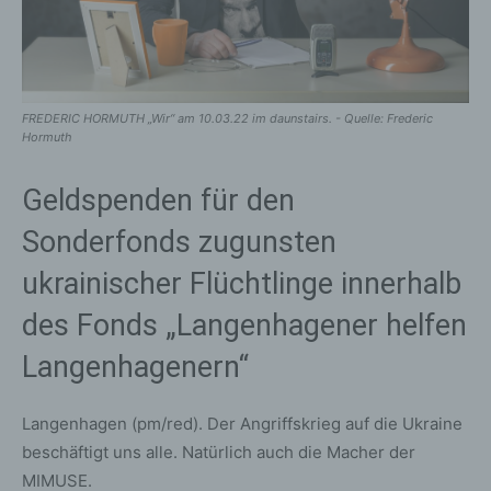
FREDERIC HORMUTH „Wir“ am 10.03.22 im daunstairs. - Quelle: Frederic
Hormuth
Geldspenden für den
Sonderfonds zugunsten
ukrainischer Flüchtlinge innerhalb
des Fonds „Langenhagener helfen
Langenhagenern“
Langenhagen (pm/red). Der Angriffskrieg auf die Ukraine
beschäftigt uns alle. Natürlich auch die Macher der
MIMUSE.