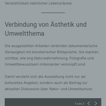
Verletzlichkeit natürlicher Lebensräume.
Verbindung von Ästhetik und
Umweltthema
Die ausgestellten Arbeiten verbinden dokumentarische
Genauigkeit mit künstlerischer Bildsprache. Sie machen
sichtbar, wie eng Naturwahrnehmung, Fotografie und
Umweltbewusstsein miteinander verknüpft sind.
Damit versteht sich die Ausstellung nicht nur als
kulturelles Angebot, sondern auch als Beitrag zur
aktuellen Diskussion über Natur- und Umweltschutz.
1
von 2