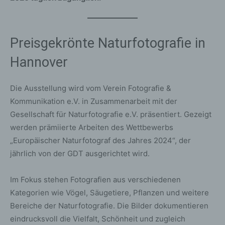
Preisgekrönte Naturfotografie in
Hannover
Die Ausstellung wird vom Verein Fotografie &
Kommunikation e.V. in Zusammenarbeit mit der
Gesellschaft für Naturfotografie e.V. präsentiert. Gezeigt
werden prämiierte Arbeiten des Wettbewerbs
„Europäischer Naturfotograf des Jahres 2024“, der
jährlich von der GDT ausgerichtet wird.
Im Fokus stehen Fotografien aus verschiedenen
Kategorien wie Vögel, Säugetiere, Pflanzen und weitere
Bereiche der Naturfotografie. Die Bilder dokumentieren
eindrucksvoll die Vielfalt, Schönheit und zugleich