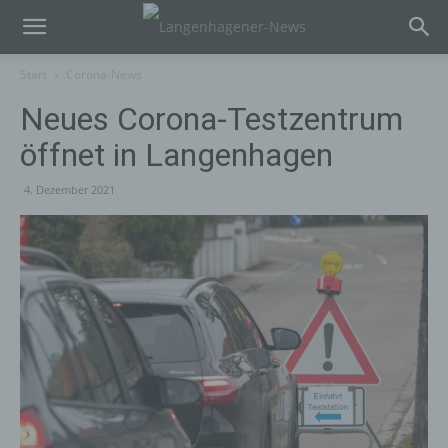
Start
Corona-News
Neues Corona-Testzentrum
öffnet in Langenhagen
4. Dezember 2021