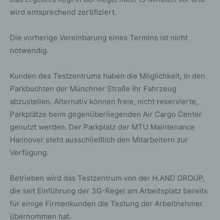
wird entsprechend zertifiziert.
Die vorherige Vereinbarung eines Termins ist nicht
notwendig.
Kunden des Testzentrums haben die Möglichkeit, in den
Parkbuchten der Münchner Straße ihr Fahrzeug
abzustellen. Alternativ können freie, nicht reservierte,
Parkplätze beim gegenüberliegenden Air Cargo Center
genutzt werden. Der Parkplatz der MTU Maintenance
Hannover steht ausschließlich den Mitarbeitern zur
Verfügung.
Betrieben wird das Testzentrum von der H.AND GROUP,
die seit Einführung der 3G-Regel am Arbeitsplatz bereits
für einige Firmenkunden die Testung der Arbeitnehmer
übernommen hat.