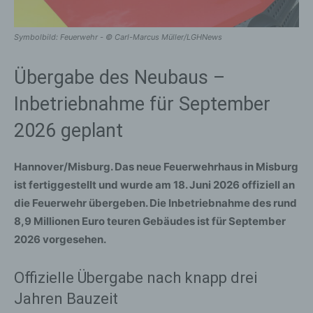
Symbolbild: Feuerwehr - © Carl-Marcus Müller/LGHNews
Übergabe des Neubaus –
Inbetriebnahme für September
2026 geplant
Hannover/Misburg.
Das neue Feuerwehrhaus in Misburg
ist fertiggestellt und wurde am 18. Juni 2026 offiziell an
die Feuerwehr übergeben. Die Inbetriebnahme des rund
8,9 Millionen Euro teuren Gebäudes ist für September
2026 vorgesehen.
Offizielle Übergabe nach knapp drei
Jahren Bauzeit