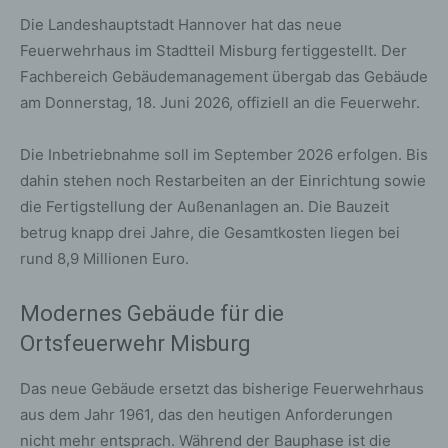
Die Landeshauptstadt Hannover hat das neue
Feuerwehrhaus im Stadtteil Misburg fertiggestellt. Der
Fachbereich Gebäudemanagement übergab das Gebäude
am Donnerstag, 18. Juni 2026, offiziell an die Feuerwehr.
Die Inbetriebnahme soll im September 2026 erfolgen. Bis
dahin stehen noch Restarbeiten an der Einrichtung sowie
die Fertigstellung der Außenanlagen an. Die Bauzeit
betrug knapp drei Jahre, die Gesamtkosten liegen bei
rund 8,9 Millionen Euro.
Modernes Gebäude für die
Ortsfeuerwehr Misburg
Das neue Gebäude ersetzt das bisherige Feuerwehrhaus
aus dem Jahr 1961, das den heutigen Anforderungen
nicht mehr entsprach. Während der Bauphase ist die