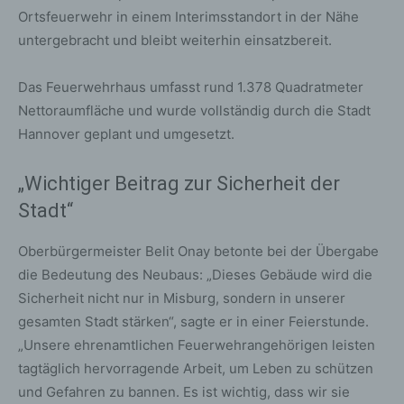
Ortsfeuerwehr in einem Interimsstandort in der Nähe
untergebracht und bleibt weiterhin einsatzbereit.
Das Feuerwehrhaus umfasst rund 1.378 Quadratmeter
Nettoraumfläche und wurde vollständig durch die Stadt
Hannover geplant und umgesetzt.
„Wichtiger Beitrag zur Sicherheit der
Stadt“
Oberbürgermeister Belit Onay betonte bei der Übergabe
die Bedeutung des Neubaus: „Dieses Gebäude wird die
Sicherheit nicht nur in Misburg, sondern in unserer
gesamten Stadt stärken“, sagte er in einer Feierstunde.
„Unsere ehrenamtlichen Feuerwehrangehörigen leisten
tagtäglich hervorragende Arbeit, um Leben zu schützen
und Gefahren zu bannen. Es ist wichtig, dass wir sie