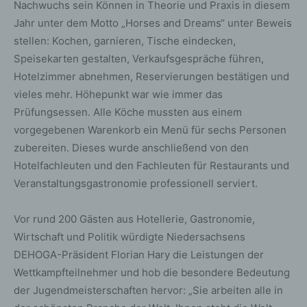
Nachwuchs sein Können in Theorie und Praxis in diesem
Jahr unter dem Motto „Horses and Dreams“ unter Beweis
stellen: Kochen, garnieren, Tische eindecken,
Speisekarten gestalten, Verkaufsgespräche führen,
Hotelzimmer abnehmen, Reservierungen bestätigen und
vieles mehr. Höhepunkt war wie immer das
Prüfungsessen. Alle Köche mussten aus einem
vorgegebenen Warenkorb ein Menü für sechs Personen
zubereiten. Dieses wurde anschließend von den
Hotelfachleuten und den Fachleuten für Restaurants und
Veranstaltungsgastronomie professionell serviert.
Vor rund 200 Gästen aus Hotellerie, Gastronomie,
Wirtschaft und Politik würdigte Niedersachsens
DEHOGA-Präsident Florian Hary die Leistungen der
Wettkampfteilnehmer und hob die besondere Bedeutung
der Jugendmeisterschaften hervor: „Sie arbeiten alle in