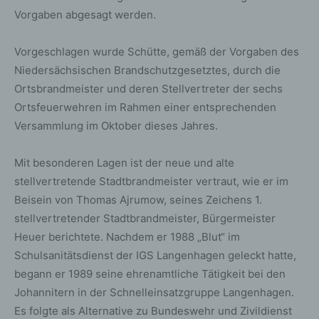
Vorgaben abgesagt werden.
Vorgeschlagen wurde Schütte, gemäß der Vorgaben des
Niedersächsischen Brandschutzgesetztes, durch die
Ortsbrandmeister und deren Stellvertreter der sechs
Ortsfeuerwehren im Rahmen einer entsprechenden
Versammlung im Oktober dieses Jahres.
Mit besonderen Lagen ist der neue und alte
stellvertretende Stadtbrandmeister vertraut, wie er im
Beisein von Thomas Ajrumow, seines Zeichens 1.
stellvertretender Stadtbrandmeister, Bürgermeister
Heuer berichtete. Nachdem er 1988 „Blut“ im
Schulsanitätsdienst der IGS Langenhagen geleckt hatte,
begann er 1989 seine ehrenamtliche Tätigkeit bei den
Johannitern in der Schnelleinsatzgruppe Langenhagen.
Es folgte als Alternative zu Bundeswehr und Zivildienst