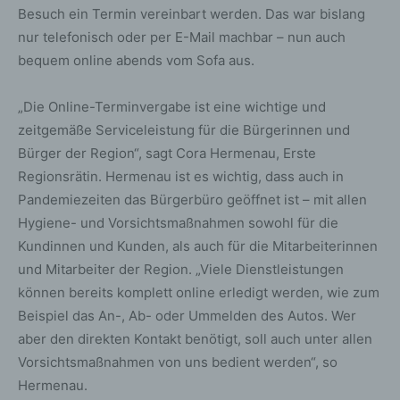
Besuch ein Termin vereinbart werden. Das war bislang
nur telefonisch oder per E-Mail machbar – nun auch
bequem online abends vom Sofa aus.
„Die Online-Terminvergabe ist eine wichtige und
zeitgemäße Serviceleistung für die Bürgerinnen und
Bürger der Region“, sagt Cora Hermenau, Erste
Regionsrätin. Hermenau ist es wichtig, dass auch in
Pandemiezeiten das Bürgerbüro geöffnet ist – mit allen
Hygiene- und Vorsichtsmaßnahmen sowohl für die
Kundinnen und Kunden, als auch für die Mitarbeiterinnen
und Mitarbeiter der Region. „Viele Dienstleistungen
können bereits komplett online erledigt werden, wie zum
Beispiel das An-, Ab- oder Ummelden des Autos. Wer
aber den direkten Kontakt benötigt, soll auch unter allen
Vorsichtsmaßnahmen von uns bedient werden“, so
Hermenau.