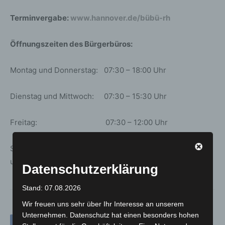
Terminvergabe:
www.hannover.de/bübü-rh
Öffnungszeiten des Bürgerbüros:
Montag und Donnerstag: 07:30 – 18:00 Uhr
Dienstag und Mittwoch: 07:30 – 15:30 Uhr
Freitag: 07:30 – 12:00 Uhr
Samstag: 09:00 – 12:00 Uhr (jede
ungerade Woche)
Datenschutzerklärung
Stand: 07.08.2026
Wir freuen uns sehr über Ihr Interesse an unserem
Unternehmen. Datenschutz hat einen besonders hohen