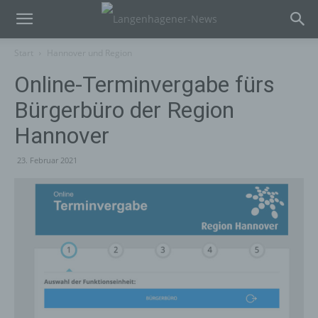
Start
Hannover und Region
Online-Terminvergabe fürs
Bürgerbüro der Region
Hannover
23. Februar 2021