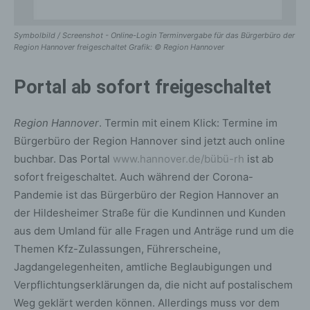
Symbolbild / Screenshot - Online-Login Terminvergabe für das Bürgerbüro der
Region Hannover freigeschaltet Grafik: © Region Hannover
Portal ab sofort freigeschaltet
Region Hannover
. Termin mit einem Klick: Termine im
Bürgerbüro der Region Hannover sind jetzt auch online
buchbar. Das Portal
www.hannover.de/bübü-rh
ist ab
sofort freigeschaltet. Auch während der Corona-
Pandemie ist das Bürgerbüro der Region Hannover an
der Hildesheimer Straße für die Kundinnen und Kunden
aus dem Umland für alle Fragen und Anträge rund um die
Themen Kfz-Zulassungen, Führerscheine,
Jagdangelegenheiten, amtliche Beglaubigungen und
Verpflichtungserklärungen da, die nicht auf postalischem
Weg geklärt werden können. Allerdings muss vor dem