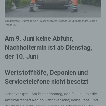
Themenfoto - Abfallabfuhr - Quelle: Zweckverband Abfallwirtschaft Region
Hannover
Am 9. Juni keine Abfuhr,
Nachholtermin ist ab Dienstag,
der 10. Juni
Wertstoffhöfe, Deponien und
Servicetelefone nicht besetzt
Hannover (pm). Am Pfingstmontag, den 9. Juni, holt die
Abfallwirtschaft Region Hannover (aha) keine Rest- und