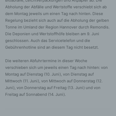
Bioabfälle, Leichtverpackungen und Altpapier ab. Die
Abholung der Abfälle und Wertstoffe verschiebt sich ab
dem Montag jeweils um einen Tag nach hinten. Diese
Regelung bezieht sich auch auf die Abholung der gelben
Tonne im Umland der Region Hannover durch Remondis.
Die Deponien und Wertstoffhöfe bleiben am 9. Juni
geschlossen. Auch das Servicetelefon und die
Gebührenhotline sind an diesem Tag nicht besetzt.
Die weiteren Abfuhrtermine in dieser Woche
verschieben sich um jeweils einen Tag nach hinten: von
Montag auf Dienstag (10. Juni), von Dienstag auf
Mittwoch (11. Juni), von Mittwoch auf Donnerstag (12.
Juni), von Donnerstag auf Freitag (13. Juni) und von
Freitag auf Sonnabend (14. Juni).