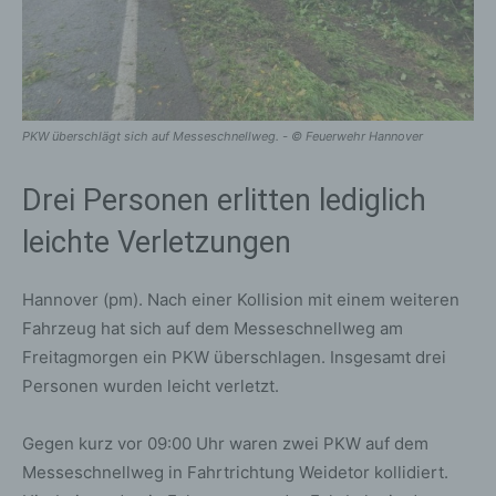
PKW überschlägt sich auf Messeschnellweg. - © Feuerwehr Hannover
Drei Personen erlitten lediglich
leichte Verletzungen
Hannover (pm). Nach einer Kollision mit einem weiteren
Fahrzeug hat sich auf dem Messeschnellweg am
Freitagmorgen ein PKW überschlagen. Insgesamt drei
Personen wurden leicht verletzt.
Gegen kurz vor 09:00 Uhr waren zwei PKW auf dem
Messeschnellweg in Fahrtrichtung Weidetor kollidiert.